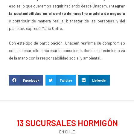
eso es lo que queremos seguir haciendo desde Unacem:
integrar
la sostenibilidad en el centro de nuestro modelo de negocio
y contribuir de manera real al bienestar de las personas y del
planeta», expresó Mario Cofré.
Con este tipo de participación, Unacem reafirma su compromiso
con un desarrollo empresarial consciente, donde el crecimiento va
de la mano con la responsabilidad social y ambiental.
Facebook
Twitter
LinkedIn
13
 SUCURSALES HORMIGÓN
EN CHILE