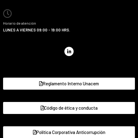
Horario de atención
LUNES A VIERNES 09:00 - 19:00 HRS.
Reglamento Interno Unacem
Código de ética y conducta
Política Corporativa Anticorrupción