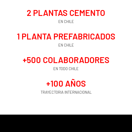
2
 PLANTAS CEMENTO
EN CHILE
1
 PLANTA PREFABRICADOS
EN CHILE
+
500
 COLABORADORES
EN TODO CHILE
+
100
 AÑOS
TRAYECTORIA INTERNACIONAL