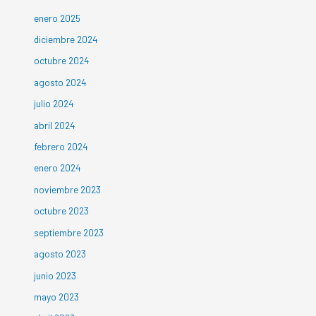
enero 2025
diciembre 2024
octubre 2024
agosto 2024
julio 2024
abril 2024
febrero 2024
enero 2024
noviembre 2023
octubre 2023
septiembre 2023
agosto 2023
junio 2023
mayo 2023