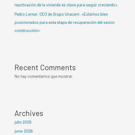
reactivación de la vivienda es clave para seguir creciendo»
Pedro Lerner, CEO de Grupo Unacem: «Estamos bien
posicionados para esta etapa de recuperación del sector
construcción»
Recent Comments
No hay comentarios que mostrar.
Archives
julio 2026
junio 2026