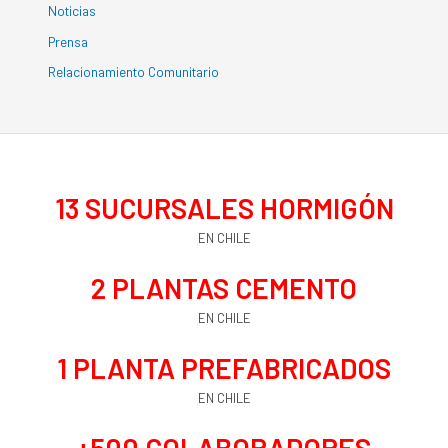
Noticias
Prensa
Relacionamiento Comunitario
13
 SUCURSALES HORMIGÓN
EN CHILE
2
 PLANTAS CEMENTO
EN CHILE
1
 PLANTA PREFABRICADOS
EN CHILE