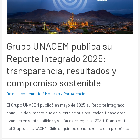
Grupo UNACEM publica su
Reporte Integrado 2025:
transparencia, resultados y
compromiso sostenible
Deja un comentario
/
Noticias
/ Por
Agencia
El Grupo UNACEM publicó en mayo de 2025 su Reporte Integrado
anual, un documento que da cuenta de sus resultados financieros,
avances en sostenibilidad y visión estratégica al 2030. Como parte
del Grupo, en UNACEM Chile seguimos construyendo con propósito.