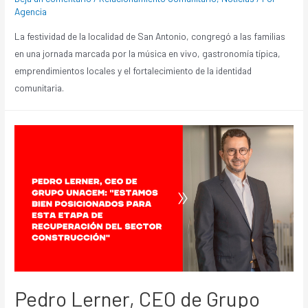
Agencia
La festividad de la localidad de San Antonio, congregó a las familias
en una jornada marcada por la música en vivo, gastronomía típica,
emprendimientos locales y el fortalecimiento de la identidad
comunitaria.
Pedro Lerner, CEO de Grupo