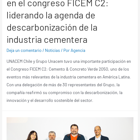
en el congreso FICEM C2:
liderando la agenda de
descarbonización de la
industria cementera
Deja un comentario
/
Noticias
/ Por
Agencia
UNACEM Chile y Grupo Unacem tuvo una importante participación en
el Congreso FICEM C2: Cemento & Concreto Verde 2050, uno de los
eventos más relevantes de la industria cementera en América Latina.
Con una delegación de más de 30 representantes del Grupo, la
compañía reafirmó su compromiso con la descarbonización, la
innovación y el desarrollo sostenible del sector.