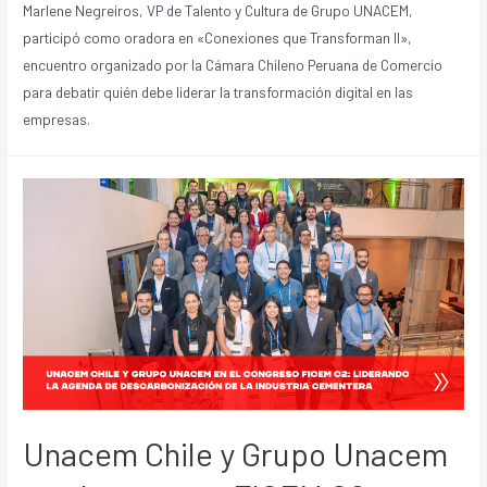
Marlene Negreiros, VP de Talento y Cultura de Grupo UNACEM,
participó como oradora en «Conexiones que Transforman II»,
encuentro organizado por la Cámara Chileno Peruana de Comercio
para debatir quién debe liderar la transformación digital en las
empresas.
Unacem Chile y Grupo Unacem