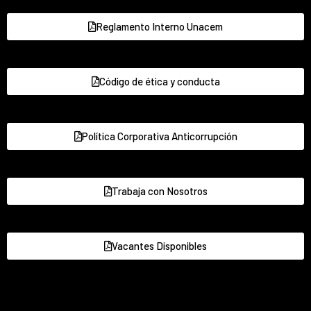
Reglamento Interno Unacem
Código de ética y conducta
Política Corporativa Anticorrupción
Trabaja con Nosotros
Vacantes Disponibles