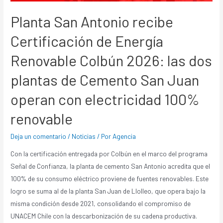
Planta San Antonio recibe
Certificación de Energía
Renovable Colbún 2026: las dos
plantas de Cemento San Juan
operan con electricidad 100%
renovable
Deja un comentario
/
Noticias
/ Por
Agencia
Con la certificación entregada por Colbún en el marco del programa
Señal de Confianza, la planta de cemento San Antonio acredita que el
100% de su consumo eléctrico proviene de fuentes renovables. Este
logro se suma al de la planta San Juan de Llolleo, que opera bajo la
misma condición desde 2021, consolidando el compromiso de
UNACEM Chile con la descarbonización de su cadena productiva.