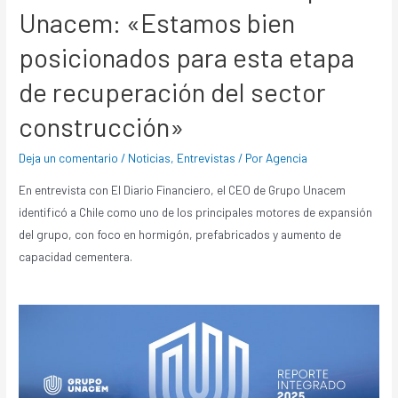
Unacem: «Estamos bien
posicionados para esta etapa
de recuperación del sector
construcción»
Deja un comentario
/
Noticias
,
Entrevistas
/ Por
Agencia
En entrevista con El Diario Financiero, el CEO de Grupo Unacem
identificó a Chile como uno de los principales motores de expansión
del grupo, con foco en hormigón, prefabricados y aumento de
capacidad cementera.