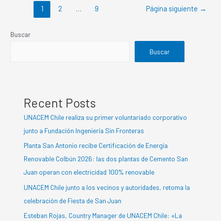
1
2
…
9
Página siguiente
→
Buscar
Buscar
Recent Posts
UNACEM Chile realiza su primer voluntariado corporativo
junto a Fundación Ingeniería Sin Fronteras
Planta San Antonio recibe Certificación de Energía
Renovable Colbún 2026: las dos plantas de Cemento San
Juan operan con electricidad 100% renovable
UNACEM Chile junto a los vecinos y autoridades, retoma la
celebración de Fiesta de San Juan
Esteban Rojas, Country Manager de UNACEM Chile: «La