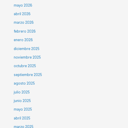
mayo 2026
abril 2026
marzo 2026
febrero 2026
enero 2026
diciembre 2025
noviembre 2025
octubre 2025
septiembre 2025
agosto 2025
julio 2025
junio 2025
mayo 2025
abril 2025
marzo 2025