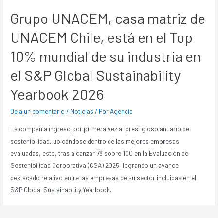
Grupo UNACEM, casa matriz de
UNACEM Chile, está en el Top
10% mundial de su industria en
el S&P Global Sustainability
Yearbook 2026
Deja un comentario
/
Noticias
/ Por
Agencia
La compañía ingresó por primera vez al prestigioso anuario de
sostenibilidad, ubicándose dentro de las mejores empresas
evaluadas, esto, tras alcanzar 78 sobre 100 en la Evaluación de
Sostenibilidad Corporativa (CSA) 2025, logrando un avance
destacado relativo entre las empresas de su sector incluidas en el
S&P Global Sustainability Yearbook.