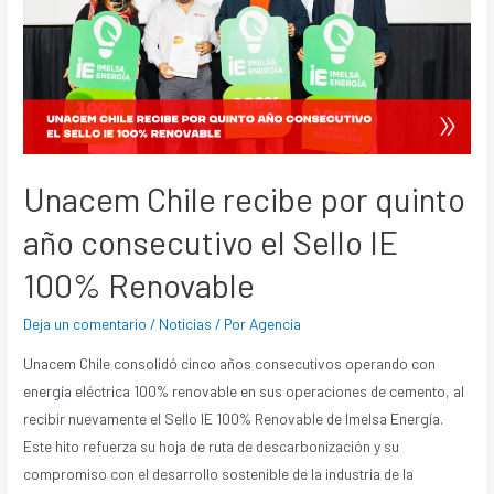
Unacem Chile recibe por quinto
año consecutivo el Sello IE
100% Renovable
Deja un comentario
/
Noticias
/ Por
Agencia
Unacem Chile consolidó cinco años consecutivos operando con
energía eléctrica 100% renovable en sus operaciones de cemento, al
recibir nuevamente el Sello IE 100% Renovable de Imelsa Energía.
Este hito refuerza su hoja de ruta de descarbonización y su
compromiso con el desarrollo sostenible de la industria de la