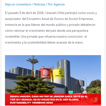
Deja un comentario
/
Noticias
/ Por
Agencia
El pasado 9 de abril de 2026, Unacem Chile participó como socio y
auspiciador del Encuentro Anual de Socios de Acción Empresas,
instancia en la que líderes del mundo público y privado debatieron
cómo retomar el crecimiento del país desde una perspectiva
sostenible. Una jornada que refuerza nuestra convicción: el
crecimiento y la sostenibilidad deben avanzar de la mano.