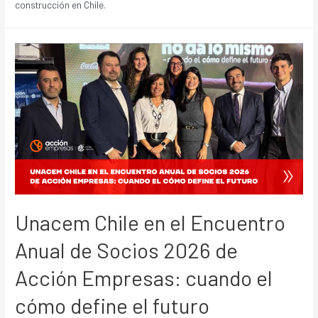
construcción en Chile.
Unacem Chile en el Encuentro
Anual de Socios 2026 de
Acción Empresas: cuando el
cómo define el futuro