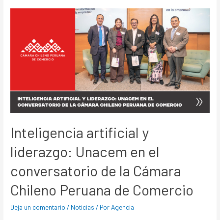
Inteligencia artificial y
liderazgo: Unacem en el
conversatorio de la Cámara
Chileno Peruana de Comercio
Deja un comentario
/
Noticias
/ Por
Agencia