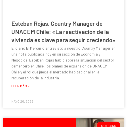
Esteban Rojas, Country Manager de
UNACEM Chile: «La reactivación de la
vivienda es clave para seguir creciendo»
El diario El Mercurio entrevistó a nuestro Country Manager en
una nota publicada hoy en su sección de Economía y
Negocios. Esteban Rojas habló sobre la situación del sector
cementero en Chile, los planes de expansión de UNACEM
Chile y el rol que juega el mercado habitacional en la
recuperación de la industria.
LEER MÁS »
MAYO 26, 2026
NOTICIAS