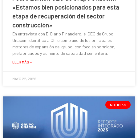
«Estamos bien posicionados para esta
etapa de recuperación del sector
construcción»
En entrevista con El Diario Financiero, el CEO de Grupo
Unacem identificó a Chile como uno de los principales
motores de expansión del grupo, con foco en hormigón,
prefabricados y aumento de capacidad cementera.
LEER MÁS »
MAYO 22, 2026
NOTICIAS