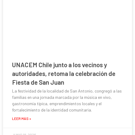
UNACEM Chile junto a los vecinos y
autoridades, retoma la celebración de
Fiesta de San Juan
La festividad de la localidad de San Antonio, congregó a las
familias en una jornada marcada por la música en vivo,
gastronomía típica, emprendimientos locales y el
fortalecimiento de la identidad comunitaria.
LEER MÁS »
JUNIO 19, 2026