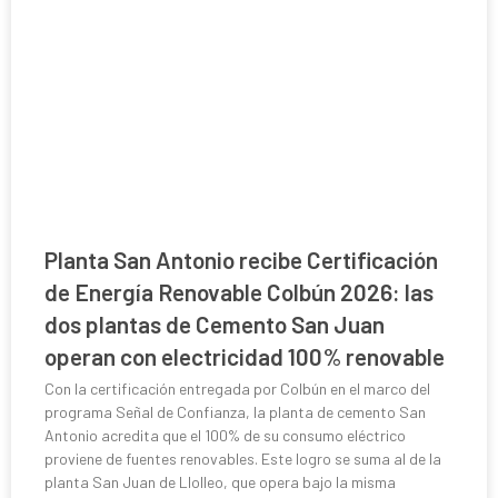
Planta San Antonio recibe Certificación
de Energía Renovable Colbún 2026: las
dos plantas de Cemento San Juan
operan con electricidad 100% renovable
Con la certificación entregada por Colbún en el marco del
programa Señal de Confianza, la planta de cemento San
Antonio acredita que el 100% de su consumo eléctrico
proviene de fuentes renovables. Este logro se suma al de la
planta San Juan de Llolleo, que opera bajo la misma