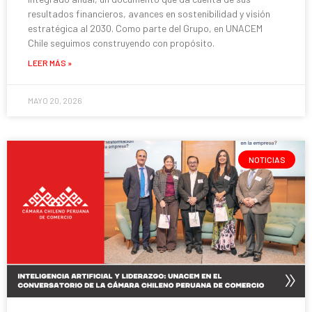
resultados financieros, avances en sostenibilidad y visión
estratégica al 2030. Como parte del Grupo, en UNACEM
Chile seguimos construyendo con propósito.
LEER MÁS »
MAYO 20, 2026
NOTICIAS