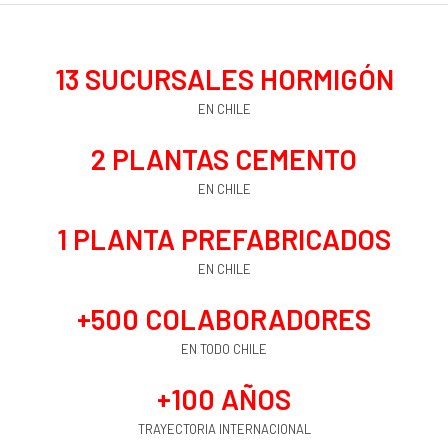
13
 SUCURSALES HORMIGÓN
EN CHILE
2
 PLANTAS CEMENTO
EN CHILE
1
 PLANTA PREFABRICADOS
EN CHILE
+
500
 COLABORADORES
EN TODO CHILE
+
100
 AÑOS
TRAYECTORIA INTERNACIONAL