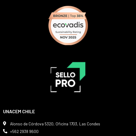
UNACEM CHILE
Alonso de Córdova 5320, Oficina 1703, Las Condes
+562 2938 9600