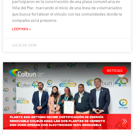
participaron en la construcción de una plaza comunitaria en
Viña del Mar, marcando el inicio de una línea de voluntariados
que busca fortalecer el vínculo con las comunidades donde la
compañía está presente.
LEER MÁS »
JULIO 20, 2026
NOTICIAS