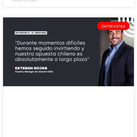
ENTREVISTAS