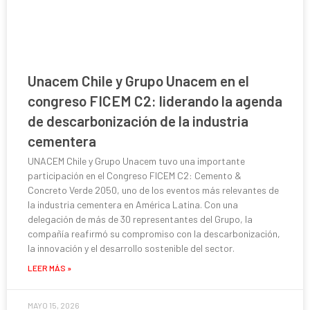
Unacem Chile y Grupo Unacem en el
congreso FICEM C2: liderando la agenda
de descarbonización de la industria
cementera
UNACEM Chile y Grupo Unacem tuvo una importante
participación en el Congreso FICEM C2: Cemento &
Concreto Verde 2050, uno de los eventos más relevantes de
la industria cementera en América Latina. Con una
delegación de más de 30 representantes del Grupo, la
compañía reafirmó su compromiso con la descarbonización,
la innovación y el desarrollo sostenible del sector.
LEER MÁS »
MAYO 15, 2026