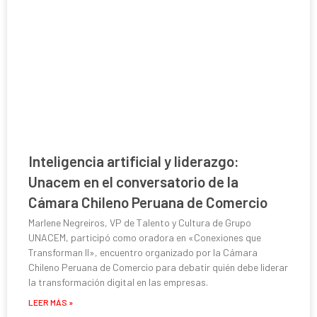
Inteligencia artificial y liderazgo:
Unacem en el conversatorio de la
Cámara Chileno Peruana de Comercio
Marlene Negreiros, VP de Talento y Cultura de Grupo
UNACEM, participó como oradora en «Conexiones que
Transforman II», encuentro organizado por la Cámara
Chileno Peruana de Comercio para debatir quién debe liderar
la transformación digital en las empresas.
LEER MÁS »