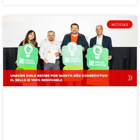
NOTICIAS