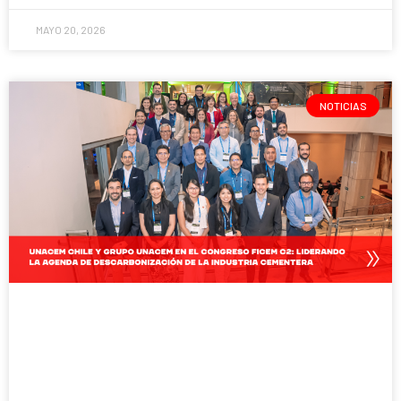
MAYO 20, 2026
NOTICIAS