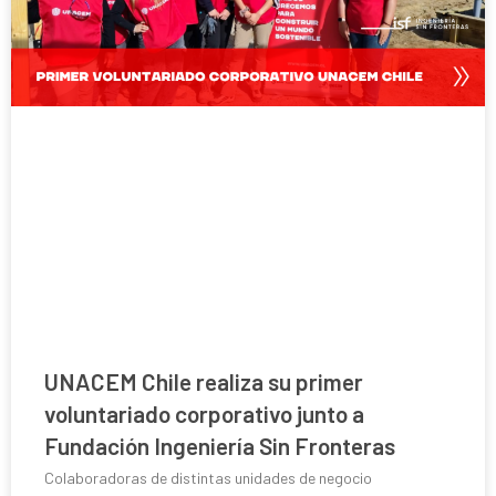
UNACEM Chile realiza su primer
voluntariado corporativo junto a
Fundación Ingeniería Sin Fronteras
Colaboradoras de distintas unidades de negocio