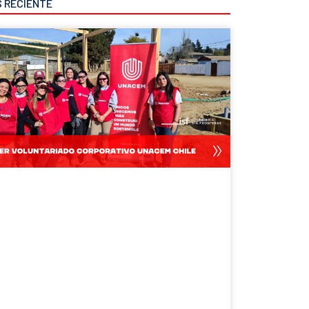
S RECIENTE