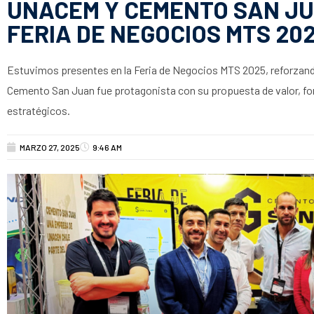
UNACEM Y CEMENTO SAN J
FERIA DE NEGOCIOS MTS 20
Estuvimos presentes en la Feria de Negocios MTS 2025, reforzan
Cemento San Juan fue protagonista con su propuesta de valor, fort
estratégicos.
MARZO 27, 2025
9:46 AM