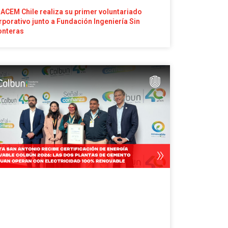
ACEM Chile realiza su primer voluntariado
rporativo junto a Fundación Ingeniería Sin
onteras