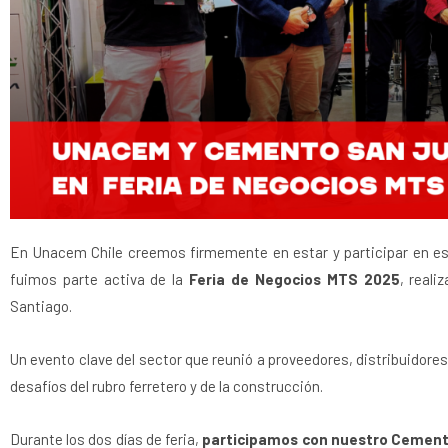
En Unacem Chile creemos firmemente en estar y participar en esp
fuimos parte activa de la
Feria de Negocios MTS 2025
, reali
Santiago.
Un evento clave del sector que reunió a proveedores, distribuidores 
desafíos del rubro ferretero y de la construcción.
Durante los dos días de feria,
participamos con nuestro Cemen