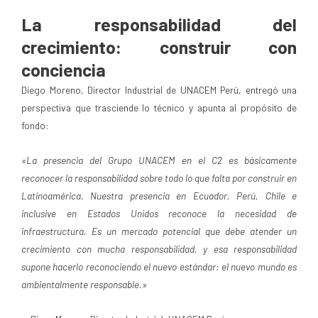
La responsabilidad del
crecimiento: construir con
conciencia
Diego Moreno, Director Industrial de UNACEM Perú, entregó una
perspectiva que trasciende lo técnico y apunta al propósito de
fondo:
«La presencia del Grupo UNACEM en el C2 es básicamente
reconocer la responsabilidad sobre todo lo que falta por construir en
Latinoamérica. Nuestra presencia en Ecuador, Perú, Chile e
inclusive en Estados Unidos reconoce la necesidad de
infraestructura. Es un mercado potencial que debe atender un
crecimiento con mucha responsabilidad, y esa responsabilidad
supone hacerlo reconociendo el nuevo estándar: el nuevo mundo es
ambientalmente responsable.»