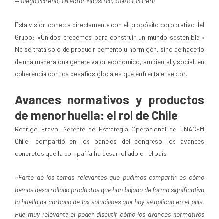
— Diego Moreno, Director Industrial, UNACEM Perú
Esta visión conecta directamente con el propósito corporativo del
Grupo: «Unidos crecemos para construir un mundo sostenible.»
No se trata solo de producir cemento u hormigón, sino de hacerlo
de una manera que genere valor económico, ambiental y social, en
coherencia con los desafíos globales que enfrenta el sector.
Avances normativos y productos
de menor huella: el rol de Chile
Rodrigo Bravo, Gerente de Estrategia Operacional de UNACEM
Chile, compartió en los paneles del congreso los avances
concretos que la compañía ha desarrollado en el país:
«Parte de los temas relevantes que pudimos compartir es cómo
hemos desarrollado productos que han bajado de forma significativa
la huella de carbono de las soluciones que hoy se aplican en el país.
Fue muy relevante el poder discutir cómo los avances normativos