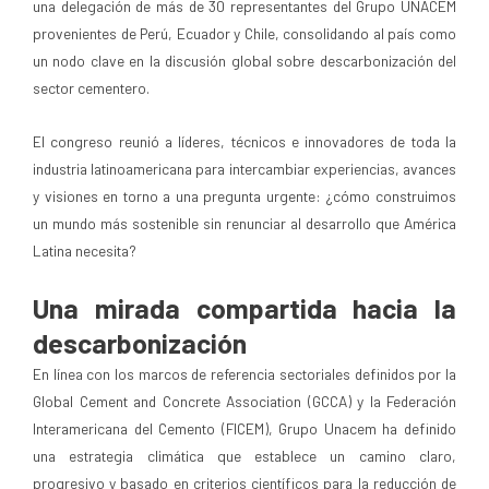
una delegación de más de 30 representantes del Grupo UNACEM
provenientes de Perú, Ecuador y Chile, consolidando al país como
un nodo clave en la discusión global sobre descarbonización del
sector cementero.
El congreso reunió a líderes, técnicos e innovadores de toda la
industria latinoamericana para intercambiar experiencias, avances
y visiones en torno a una pregunta urgente: ¿cómo construimos
un mundo más sostenible sin renunciar al desarrollo que América
Latina necesita?
Una mirada compartida hacia la
descarbonización
En línea con los marcos de referencia sectoriales definidos por la
Global Cement and Concrete Association (GCCA) y la Federación
Interamericana del Cemento (FICEM), Grupo Unacem ha definido
una estrategia climática que establece un camino claro,
progresivo y basado en criterios científicos para la reducción de