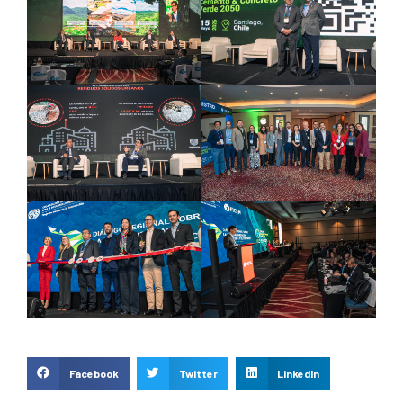
Facebook
Twitter
LinkedIn