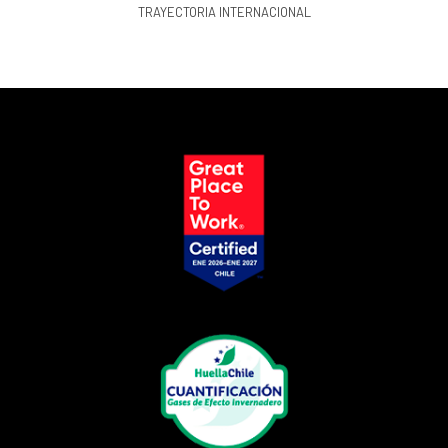
TRAYECTORIA INTERNACIONAL