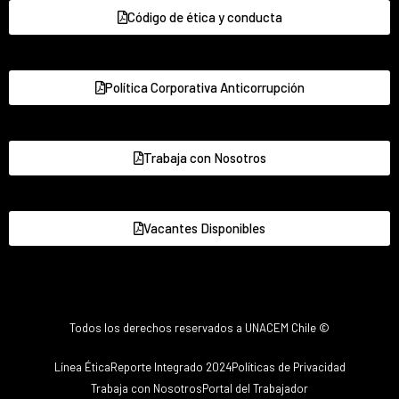
Código de ética y conducta
Política Corporativa Anticorrupción
Trabaja con Nosotros
Vacantes Disponibles
Todos los derechos reservados a UNACEM Chile ©
Línea Ética
Reporte Integrado 2024
Políticas de Privacidad
Trabaja con Nosotros
Portal del Trabajador