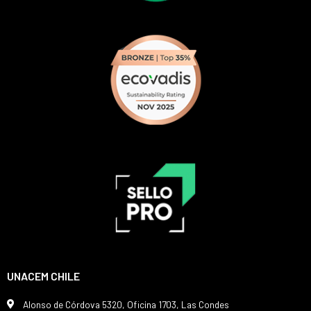
UNACEM CHILE
Alonso de Córdova 5320, Oficina 1703, Las Condes