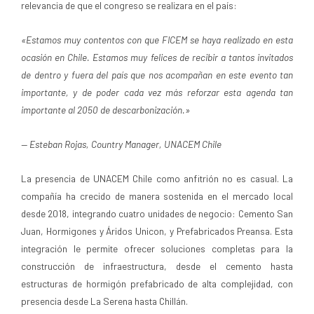
relevancia de que el congreso se realizara en el país:
«Estamos muy contentos con que FICEM se haya realizado en esta
ocasión en Chile. Estamos muy felices de recibir a tantos invitados
de dentro y fuera del país que nos acompañan en este evento tan
importante, y de poder cada vez más reforzar esta agenda tan
importante al 2050 de descarbonización.»
— Esteban Rojas, Country Manager, UNACEM Chile
La presencia de UNACEM Chile como anfitrión no es casual. La
compañía ha crecido de manera sostenida en el mercado local
desde 2018, integrando cuatro unidades de negocio: Cemento San
Juan, Hormigones y Áridos Unicon, y Prefabricados Preansa. Esta
integración le permite ofrecer soluciones completas para la
construcción de infraestructura, desde el cemento hasta
estructuras de hormigón prefabricado de alta complejidad, con
presencia desde La Serena hasta Chillán.