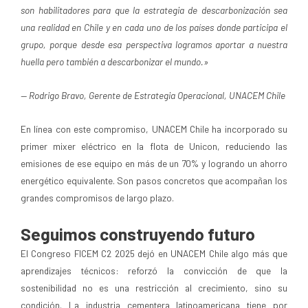
son habilitadores para que la estrategia de descarbonización sea
una realidad en Chile y en cada uno de los países donde participa el
grupo, porque desde esa perspectiva logramos aportar a nuestra
huella pero también a descarbonizar el mundo.»
— Rodrigo Bravo, Gerente de Estrategia Operacional, UNACEM Chile
En línea con este compromiso, UNACEM Chile ha incorporado su
primer mixer eléctrico en la flota de Unicon, reduciendo las
emisiones de ese equipo en más de un 70% y logrando un ahorro
energético equivalente. Son pasos concretos que acompañan los
grandes compromisos de largo plazo.
Seguimos construyendo futuro
El Congreso FICEM C2 2025 dejó en UNACEM Chile algo más que
aprendizajes técnicos: reforzó la convicción de que la
sostenibilidad no es una restricción al crecimiento, sino su
condición. La industria cementera latinoamericana tiene por