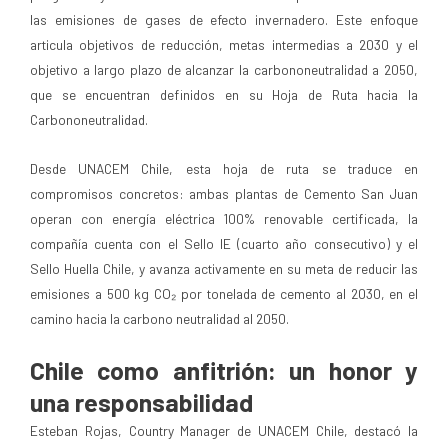
las emisiones de gases de efecto invernadero. Este enfoque
articula objetivos de reducción, metas intermedias a 2030 y el
objetivo a largo plazo de alcanzar la carbononeutralidad a 2050,
que se encuentran definidos en su Hoja de Ruta hacia la
Carbononeutralidad.
Desde UNACEM Chile, esta hoja de ruta se traduce en
compromisos concretos: ambas plantas de Cemento San Juan
operan con energía eléctrica 100% renovable certificada, la
compañía cuenta con el Sello IE (cuarto año consecutivo) y el
Sello Huella Chile, y avanza activamente en su meta de reducir las
emisiones a 500 kg CO₂ por tonelada de cemento al 2030, en el
camino hacia la carbono neutralidad al 2050.
Chile como anfitrión: un honor y
una responsabilidad
Esteban Rojas, Country Manager de UNACEM Chile, destacó la