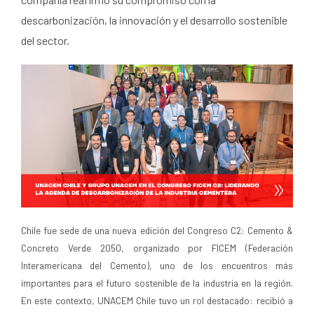
descarbonización, la innovación y el desarrollo sostenible
del sector.
Chile fue sede de una nueva edición del Congreso C2: Cemento &
Concreto Verde 2050, organizado por FICEM (Federación
Interamericana del Cemento), uno de los encuentros más
importantes para el futuro sostenible de la industria en la región.
En este contexto, UNACEM Chile tuvo un rol destacado: recibió a