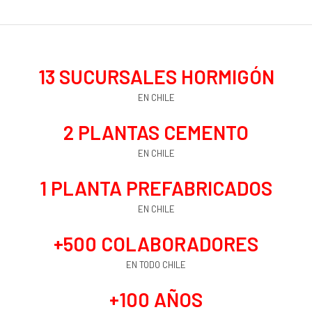
13
 SUCURSALES HORMIGÓN
EN CHILE
2
 PLANTAS CEMENTO
EN CHILE
1
 PLANTA PREFABRICADOS
EN CHILE
+
500
 COLABORADORES
EN TODO CHILE
+
100
 AÑOS