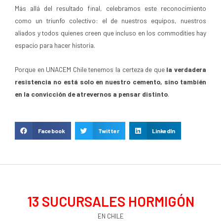
Más allá del resultado final, celebramos este reconocimiento
como un triunfo colectivo: el de nuestros equipos, nuestros
aliados y todos quienes creen que incluso en los commodities hay
espacio para hacer historia.
Porque en UNACEM Chile tenemos la certeza de que
la verdadera
resistencia no está solo en nuestro cemento, sino también
en la convicción de atrevernos a pensar distinto
.
Facebook
Twitter
LinkedIn
13
 SUCURSALES HORMIGÓN
EN CHILE