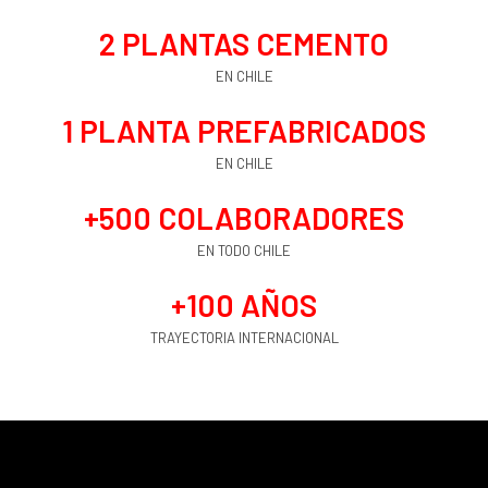
2
 PLANTAS CEMENTO
EN CHILE
1
 PLANTA PREFABRICADOS
EN CHILE
+
500
 COLABORADORES
EN TODO CHILE
+
100
 AÑOS
TRAYECTORIA INTERNACIONAL