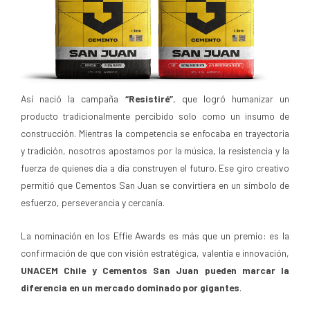
Así nació la campaña
“Resistiré”
, que logró humanizar un
producto tradicionalmente percibido solo como un insumo de
construcción. Mientras la competencia se enfocaba en trayectoria
y tradición, nosotros apostamos por la música, la resistencia y la
fuerza de quienes día a día construyen el futuro. Ese giro creativo
permitió que Cementos San Juan se convirtiera en un símbolo de
esfuerzo, perseverancia y cercanía.
La nominación en los Effie Awards es más que un premio: es la
confirmación de que con visión estratégica, valentía e innovación,
UNACEM Chile y Cementos San Juan pueden marcar la
diferencia en un mercado dominado por gigantes
.