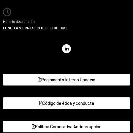
Horario de atención
LUNES A VIERNES 09:00 - 19:00 HRS.
Reglamento Interno Unacem
Código de ética y conducta
Política Corporativa Anticorrupción