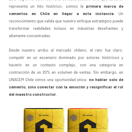
representa un hito histórico: somos la
primera marca de
cementos en Chile en llegar a esta instancia
. Un
reconocimiento que valida que nuestro enfoque estratégico puede
transformar realidades incluso en industrias desafiantes y
altamente concentradas.
Desde nuestro arribo al mercado chileno, el reto fue claro:
competir en un escenario dominado por actores históricos y
hacerlo en un contexto complejo, con una categoría en
contracción de un 20% en volumen de ventas. Sin embargo, en
UNACEM Chile vimos una oportunidad única:
no hablar solo de
cemento, sino conectar con la emoción y resignificar el rol
del maestro constructor
.