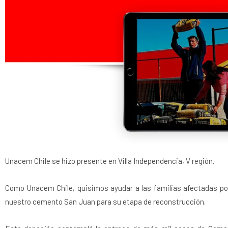
Unacem Chile se hizo presente en Villa Independencia, V región.
Como Unacem Chile, quisimos ayudar a las familias afectadas por
nuestro cemento San Juan para su etapa de reconstrucción.