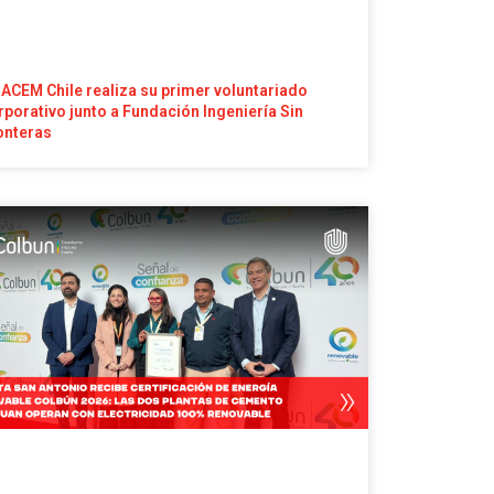
ACEM Chile realiza su primer voluntariado
rporativo junto a Fundación Ingeniería Sin
onteras