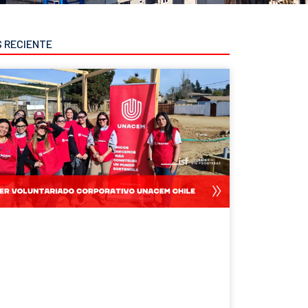
S RECIENTE