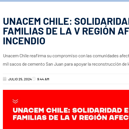
UNACEM CHILE: SOLIDARIDA
FAMILIAS DE LA V REGIÓN 
INCENDIO
Unacem Chile reafirma su compromiso con las comunidades afecta
mil sacos de cemento San Juan para apoyar la reconstrucción de l
JULIO 25, 2024
9:44 AM