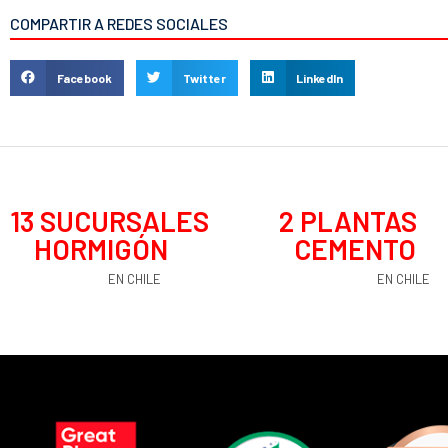
COMPARTIR A REDES SOCIALES
Facebook
Twitter
LinkedIn
13
 SUCURSALES 
2
 PLANTAS 
HORMIGÓN
CEMENTO
EN CHILE
EN CHILE