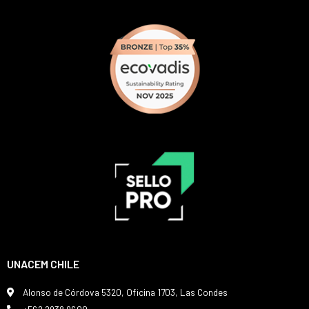
UNACEM CHILE
Alonso de Córdova 5320, Oficina 1703, Las Condes