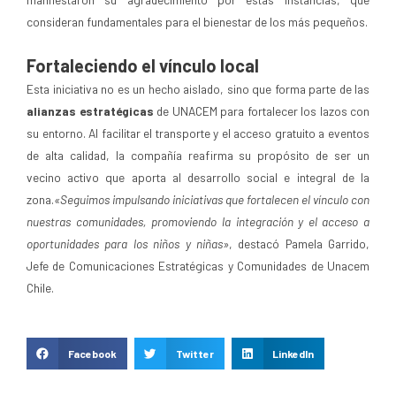
consideran fundamentales para el bienestar de los más pequeños.
Fortaleciendo el vínculo local
Esta iniciativa no es un hecho aislado, sino que forma parte de las
alianzas estratégicas
de UNACEM para fortalecer los lazos con
su entorno. Al facilitar el transporte y el acceso gratuito a eventos
de alta calidad, la compañía reafirma su propósito de ser un
vecino activo que aporta al desarrollo social e integral de la
zona.
«Seguimos impulsando iniciativas que fortalecen el vínculo con
nuestras comunidades, promoviendo la integración y el acceso a
oportunidades para los niños y niñas»
, destacó Pamela Garrido,
Jefe de Comunicaciones Estratégicas y Comunidades de Unacem
Chile.
Facebook
Twitter
LinkedIn