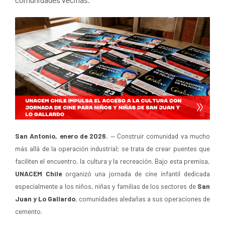
San Antonio, enero de 2026.
— Construir comunidad va mucho
más allá de la operación industrial; se trata de crear puentes que
faciliten el encuentro, la cultura y la recreación. Bajo esta premisa,
UNACEM Chile
organizó una jornada de cine infantil dedicada
especialmente a los niños, niñas y familias de los sectores de
San
Juan y Lo Gallardo
, comunidades aledañas a sus operaciones de
cemento.