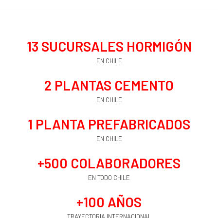
13
 SUCURSALES HORMIGÓN
EN CHILE
2
 PLANTAS CEMENTO
EN CHILE
1
 PLANTA PREFABRICADOS
EN CHILE
+
500
 COLABORADORES
EN TODO CHILE
+
100
 AÑOS
TRAYECTORIA INTERNACIONAL