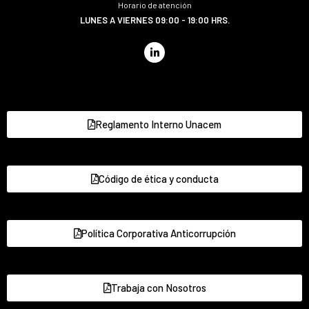
Horario de atención
LUNES A VIERNES 09:00 - 19:00 HRS.
Reglamento Interno Unacem
Código de ética y conducta
Política Corporativa Anticorrupción
Trabaja con Nosotros