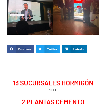
Facebook
Twitter
LinkedIn
13
 SUCURSALES HORMIGÓN
EN CHILE
2
 PLANTAS CEMENTO