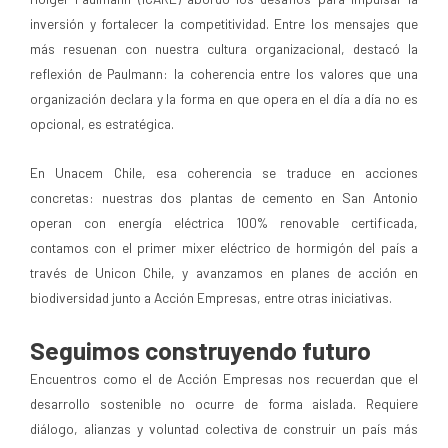
inversión y fortalecer la competitividad. Entre los mensajes que
más resuenan con nuestra cultura organizacional, destacó la
reflexión de Paulmann: la coherencia entre los valores que una
organización declara y la forma en que opera en el día a día no es
opcional, es estratégica.
En Unacem Chile, esa coherencia se traduce en acciones
concretas: nuestras dos plantas de cemento en San Antonio
operan con energía eléctrica 100% renovable certificada,
contamos con el primer mixer eléctrico de hormigón del país a
través de Unicon Chile, y avanzamos en planes de acción en
biodiversidad junto a Acción Empresas, entre otras iniciativas.
Seguimos construyendo futuro
Encuentros como el de Acción Empresas nos recuerdan que el
desarrollo sostenible no ocurre de forma aislada. Requiere
diálogo, alianzas y voluntad colectiva de construir un país más