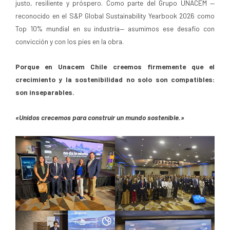
justo, resiliente y próspero. Como parte del Grupo UNACEM —
reconocido en el S&P Global Sustainability Yearbook 2026 como
Top 10% mundial en su industria— asumimos ese desafío con
convicción y con los pies en la obra.
Porque en Unacem Chile creemos firmemente que el
crecimiento y la sostenibilidad no solo son compatibles:
son inseparables.
«Unidos crecemos para construir un mundo sostenible.»