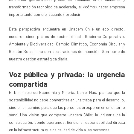
transformación tecnológica acelerada, el «cómo» hacer empresa
importa tanto como el «cuánto» producir.
Esta perspectiva encuentra en Unacem Chile un eco directo:
nuestros cinco pilares de sostenibilidad —Gobierno Corporativo,
Ambiente y Biodiversidad, Cambio Climático, Economía Circular y
Gestión Social— no son declaraciones de intención. Son parte de
nuestra gestión estratégica diaria.
Voz pública y privada: la urgencia
compartida
El biministro de Economía y Minería, Daniel Mas, planteó que la
sostenibilidad no debe convertirse en una traba para el desarrollo,
sino en un camino para que las personas prosperen en un entorno
sano. Una visión que comparte Unacem Chile: la industria de la
construcción, donde operamos, tiene una responsabilidad directa
en la infraestructura que da calidad de vida a las personas.