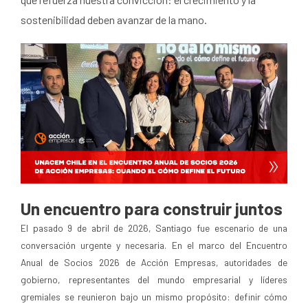
sostenibilidad deben avanzar de la mano.
Un encuentro para construir juntos
El pasado 9 de abril de 2026, Santiago fue escenario de una
conversación urgente y necesaria. En el marco del Encuentro
Anual de Socios 2026 de Acción Empresas, autoridades de
gobierno, representantes del mundo empresarial y líderes
gremiales se reunieron bajo un mismo propósito: definir cómo