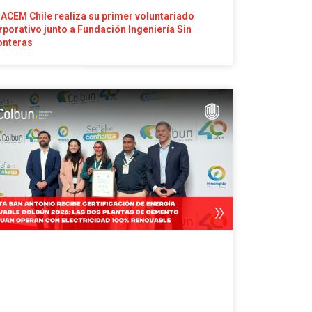
ACEM Chile realiza su primer voluntariado
rporativo junto a Fundación Ingeniería Sin
onteras