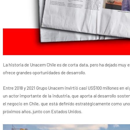
La historia de Unacem Chile es de corta data, pero ha dejado muy en
ofrece grandes oportunidades de desarrollo.
Entre 2018 y 2021 Grupo Unacem invirtió casi US$100 millones en el
un actor importante de la industria, que aporta al desarrollo sos
el negocio en Chile, que está definido estratégicamente como uno
próximos años, junto con Estados Unidos.