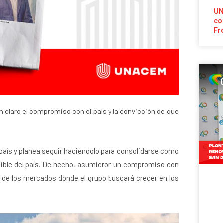
UN
co
Fr
 claro el compromiso con el país y la convicción de que
 país y planea seguir haciéndolo para consolidarse como
tenible del país. De hecho, asumieron un compromiso con
 de los mercados donde el grupo buscará crecer en los