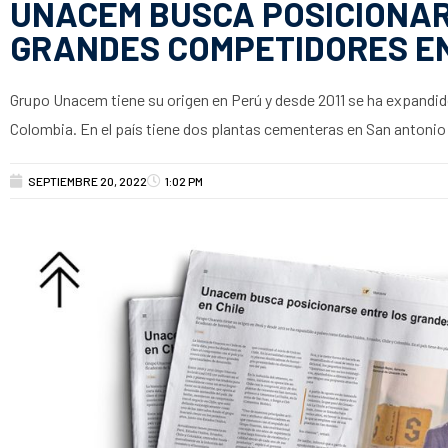
UNACEM BUSCA POSICIONAR
GRANDES COMPETIDORES EN
Grupo Unacem tiene su origen en Perú y desde 2011 se ha expandi
Colombia. En el país tiene dos plantas cementeras en San antonio
SEPTIEMBRE 20, 2022
1:02 PM