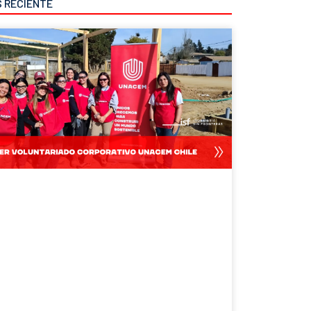
S RECIENTE