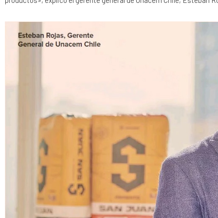
productos», explicó el gerente general de Unacem Chile, Esteban Ro