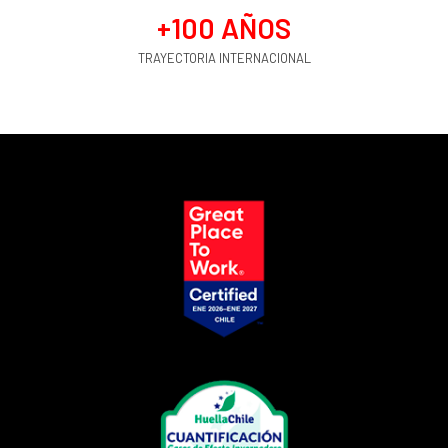
+
100
 AÑOS
TRAYECTORIA INTERNACIONAL