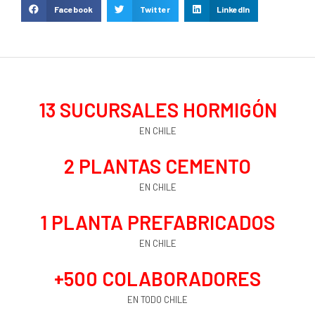
Facebook
Twitter
LinkedIn
13
 SUCURSALES HORMIGÓN
EN CHILE
2
 PLANTAS CEMENTO
EN CHILE
1
 PLANTA PREFABRICADOS
EN CHILE
+
500
 COLABORADORES
EN TODO CHILE