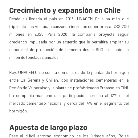
Crecimiento y expansión en Chile
Desde su llegada al país en 2018, UNACEM Chile ha más que
triplicado sus ventas, alcanzando ingresos superiores a US$ 200
millones en 2025. Para 2026, la compañía proyecta seguir
creciendo impulsada por un acuerdo que le permitirá ampliar su
capacidad de producción de cemento desde 600 mil hasta un
millón de toneladas anuales.
Hoy, UNACEM Chile cuenta con una red de 13 plantas de hormigón
entre La Serena y Chillán, dos instalaciones cementeras en la
Región de Valparaíso y la planta de prefabricados Preansa en Tiltil.
La compañía mantiene una participación cercana al 12% en el
mercado cementero nacional y cerca del 14% en el segmento del
hormigón.
Apuesta de largo plazo
Pese al difícil entorno económico de los últimos años, Rojas