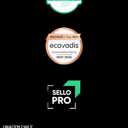
UNACEM CHILE