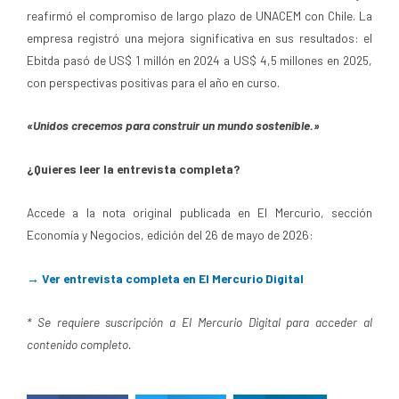
reafirmó el compromiso de largo plazo de UNACEM con Chile. La
empresa registró una mejora significativa en sus resultados: el
Ebitda pasó de US$ 1 millón en 2024 a US$ 4,5 millones en 2025,
con perspectivas positivas para el año en curso.
«Unidos crecemos para construir un mundo sostenible.»
¿Quieres leer la entrevista completa?
Accede a la nota original publicada en El Mercurio, sección
Economía y Negocios, edición del 26 de mayo de 2026:
→ Ver entrevista completa en El Mercurio Digital
* Se requiere suscripción a El Mercurio Digital para acceder al
contenido completo.