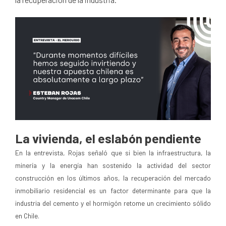
La vivienda, el eslabón pendiente
En la entrevista, Rojas señaló que si bien la infraestructura, la
minería y la energía han sostenido la actividad del sector
construcción en los últimos años, la recuperación del mercado
inmobiliario residencial es un factor determinante para que la
industria del cemento y el hormigón retome un crecimiento sólido
en Chile.