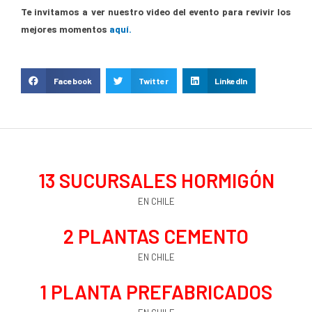
Te invitamos a ver nuestro video del evento para revivir los
mejores momentos
aquí.
Facebook
Twitter
LinkedIn
13
 SUCURSALES HORMIGÓN
EN CHILE
2
 PLANTAS CEMENTO
EN CHILE
1
 PLANTA PREFABRICADOS