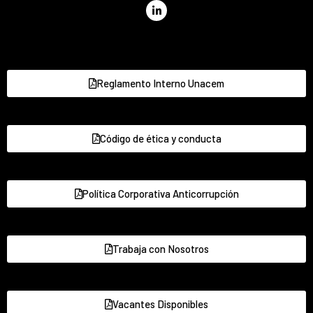
Reglamento Interno Unacem
Código de ética y conducta
Política Corporativa Anticorrupción
Trabaja con Nosotros
Vacantes Disponibles