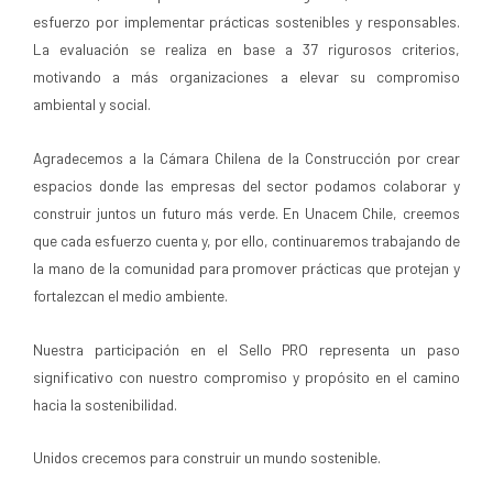
esfuerzo por implementar prácticas sostenibles y responsables.
La evaluación se realiza en base a 37 rigurosos criterios,
motivando a más organizaciones a elevar su compromiso
ambiental y social.
Agradecemos a la Cámara Chilena de la Construcción por crear
espacios donde las empresas del sector podamos colaborar y
construir juntos un futuro más verde. En Unacem Chile, creemos
que cada esfuerzo cuenta y, por ello, continuaremos trabajando de
la mano de la comunidad para promover prácticas que protejan y
fortalezcan el medio ambiente.
Nuestra participación en el Sello PRO representa un paso
significativo con nuestro compromiso y propósito en el camino
hacia la sostenibilidad.
Unidos crecemos para construir un mundo sostenible.