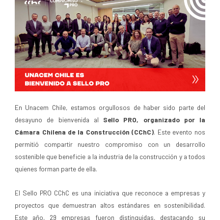
En Unacem Chile, estamos orgullosos de haber sido parte del
desayuno de bienvenida al
Sello PRO, organizado por la
Cámara Chilena de la Construcción (CChC)
. Este evento nos
permitió compartir nuestro compromiso con un desarrollo
sostenible que beneficie a la industria de la construcción y a todos
quienes forman parte de ella.
El Sello PRO CChC es una iniciativa que reconoce a empresas y
proyectos que demuestran altos estándares en sostenibilidad.
Este año, 29 empresas fueron distinguidas, destacando su