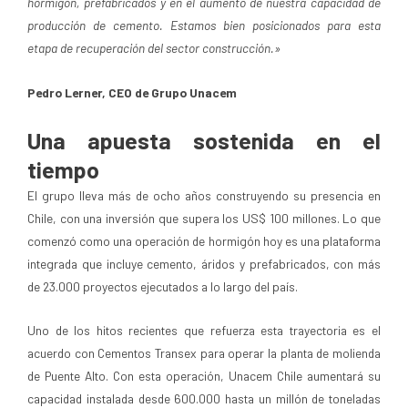
hormigón, prefabricados y en el aumento de nuestra capacidad de
producción de cemento. Estamos bien posicionados para esta
etapa de recuperación del sector construcción.»
Pedro Lerner, CEO de Grupo Unacem
Una apuesta sostenida en el
tiempo
El grupo lleva más de ocho años construyendo su presencia en
Chile, con una inversión que supera los US$ 100 millones. Lo que
comenzó como una operación de hormigón hoy es una plataforma
integrada que incluye cemento, áridos y prefabricados, con más
de 23.000 proyectos ejecutados a lo largo del país.
Uno de los hitos recientes que refuerza esta trayectoria es el
acuerdo con Cementos Transex para operar la planta de molienda
de Puente Alto. Con esta operación, Unacem Chile aumentará su
capacidad instalada desde 600.000 hasta un millón de toneladas