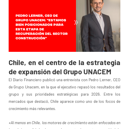
Chile, en el centro de la estrategia
de expansión del Grupo UNACEM
El Diario Financiero publicó una entrevista con Pedro Lerner, CEO
de Grupo Unacem, en la que el ejecutivo repasó los resultados del
grupo y sus prioridades estratégicas para 2026. Entre los
mercados que destacó, Chile aparece como uno de los focos de
crecimiento más relevantes.
«Al menos en Chile, los motores de crecimiento están enfocados en