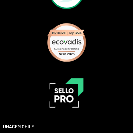
UNACEM CHILE