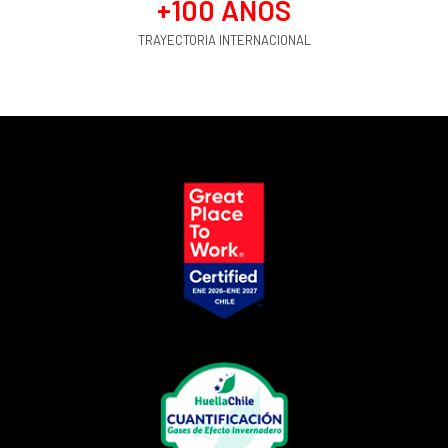
+
100
 AÑOS
TRAYECTORIA INTERNACIONAL