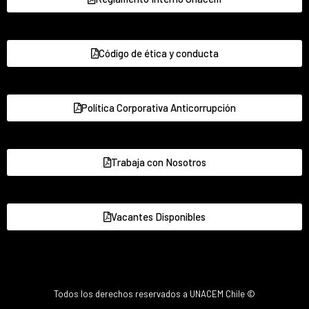
Código de ética y conducta
Política Corporativa Anticorrupción
Trabaja con Nosotros
Vacantes Disponibles
Todos los derechos reservados a UNACEM Chile ©