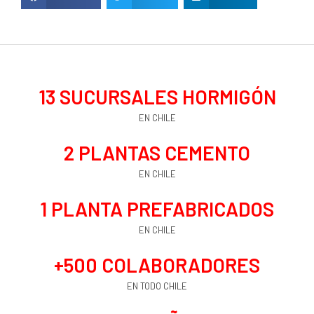
13
 SUCURSALES HORMIGÓN
EN CHILE
2
 PLANTAS CEMENTO
EN CHILE
1
 PLANTA PREFABRICADOS
EN CHILE
+
500
 COLABORADORES
EN TODO CHILE