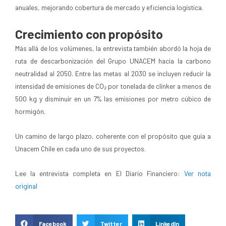
anuales, mejorando cobertura de mercado y eficiencia logística.
Crecimiento con propósito
Más allá de los volúmenes, la entrevista también abordó la hoja de
ruta de descarbonización del Grupo UNACEM hacia la carbono
neutralidad al 2050. Entre las metas al 2030 se incluyen reducir la
intensidad de emisiones de CO₂ por tonelada de clínker a menos de
500 kg y disminuir en un 7% las emisiones por metro cúbico de
hormigón.
Un camino de largo plazo, coherente con el propósito que guía a
Unacem Chile en cada uno de sus proyectos.
Lee la entrevista completa en El Diario Financiero:
Ver nota
original
Facebook
Twitter
LinkedIn