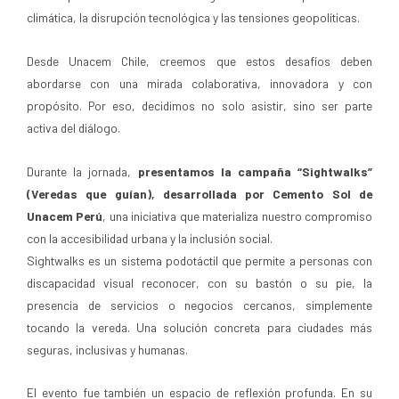
climática, la disrupción tecnológica y las tensiones geopolíticas.
Desde Unacem Chile, creemos que estos desafíos deben
abordarse con una mirada colaborativa, innovadora y con
propósito. Por eso, decidimos no solo asistir, sino ser parte
activa del diálogo.
Durante la jornada,
presentamos la campaña “Sightwalks”
(Veredas que guían), desarrollada por Cemento Sol de
Unacem Perú
, una iniciativa que materializa nuestro compromiso
con la accesibilidad urbana y la inclusión social.
Sightwalks es un sistema podotáctil que permite a personas con
discapacidad visual reconocer, con su bastón o su pie, la
presencia de servicios o negocios cercanos, simplemente
tocando la vereda. Una solución concreta para ciudades más
seguras, inclusivas y humanas.
El evento fue también un espacio de reflexión profunda. En su