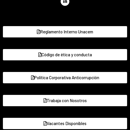
Reglamento Interno Unacem
Código de ética y conducta
Política Corporativa Anticorrupción
Trabaja con Nosotros
Vacantes Disponibles