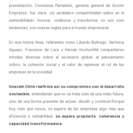
presentación, Constanza Pantaleón, gerenta general de Acción
Empresas, fue clara:
«la verdadera competitividad radica en la
sostenibilidad»
. Innovar, colaborar y transformar no son solo
tendencias, son nuevas reglas para el mundo empresarial.
En esa misma línea, referentes como Libardo Buitrago, Verónica
Aguayo, Francisco de Lara y Hernán Hochschild compartieron
miradas diversas sobre el escenario global, el pensamiento
crítico, la cohesión social y el valor de repensar el rol de las
empresas en la sociedad.
Unacem Chile reafirma así su compromiso con el desarrollo
sostenible
, entendiendo que no se trata solo de una meta futura,
sino de una forma presente de actuar, decidir y construir.Porque
hoy, más que nunca, se espera de las empresas algo más que
eficiencia o rentabilidad:
se espera propósito, coherencia y
capacidad transformadora
.