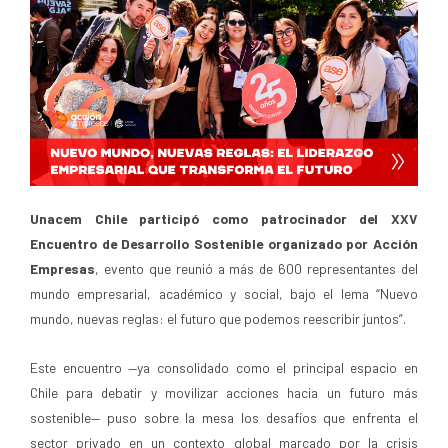
Unacem Chile participó como patrocinador del XXV
Encuentro de Desarrollo Sostenible organizado por Acción
Empresas
, evento que reunió a más de 600 representantes del
mundo empresarial, académico y social, bajo el lema “Nuevo
mundo, nuevas reglas: el futuro que podemos reescribir juntos”.
Este encuentro —ya consolidado como el principal espacio en
Chile para debatir y movilizar acciones hacia un futuro más
sostenible— puso sobre la mesa los desafíos que enfrenta el
sector privado en un contexto global marcado por la crisis