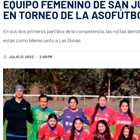
EQUIPO FEMENINO DE SAN 
EN TORNEO DE LA ASOFÚTB
En sus dos primeros partidos de la competencia, las rojitas derro
están como líderes junto a Las Dunas
JULIO 21, 2022
2:09 PM