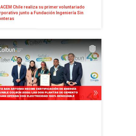
ACEM Chile realiza su primer voluntariado
rporativo junto a Fundación Ingeniería Sin
onteras