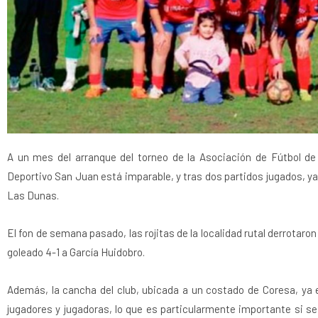
A un mes del arranque del torneo de la Asociación de Fútbol de 
Deportivo San Juan está imparable, y tras dos partidos jugados, ya 
Las Dunas.
El fon de semana pasado, las rojitas de la localidad rutal derrotaro
goleado 4-1 a García Huidobro.
Además, la cancha del club, ubicada a un costado de Coresa, ya 
jugadores y jugadoras, lo que es particularmente importante si 