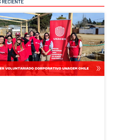
S RECIENTE