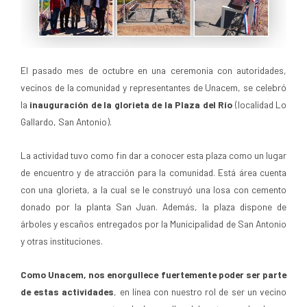
El pasado mes de octubre en una ceremonia con autoridades,
vecinos de la comunidad y representantes de Unacem, se celebró
la
inauguración de la glorieta de la Plaza del Río
(localidad Lo
Gallardo, San Antonio).
La actividad tuvo como fin dar a conocer esta plaza como un lugar
de encuentro y de atracción para la comunidad. Está área cuenta
con una glorieta, a la cual se le construyó una losa con cemento
donado por la planta San Juan. Además, la plaza dispone de
árboles y escaños entregados por la Municipalidad de San Antonio
y otras instituciones.
Como Unacem, nos enorgullece fuertemente poder ser parte
de estas actividades
, en línea con nuestro rol de ser un vecino