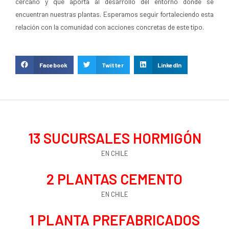
cercano y que aporta al desarrollo del entorno donde se
encuentran nuestras plantas. Esperamos seguir fortaleciendo esta
relación con la comunidad con acciones concretas de este tipo.
Facebook
Twitter
LinkedIn
13
 SUCURSALES HORMIGÓN
EN CHILE
2
 PLANTAS CEMENTO
EN CHILE
1
 PLANTA PREFABRICADOS