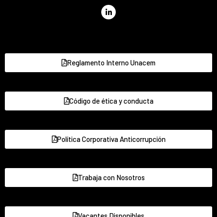
Reglamento Interno Unacem
Código de ética y conducta
Política Corporativa Anticorrupción
Trabaja con Nosotros
Vacantes Disponibles