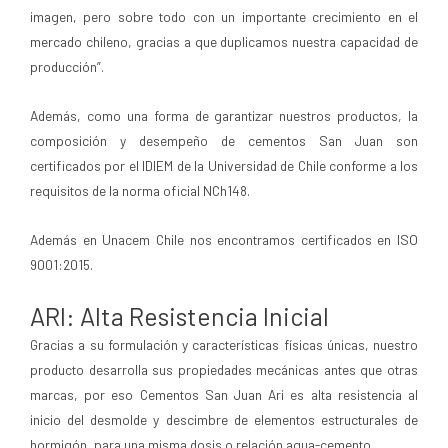
imagen, pero sobre todo con un importante crecimiento en el
mercado chileno, gracias a que duplicamos nuestra capacidad de
producción”.
Además, como una forma de garantizar nuestros productos, la
composición y desempeño de cementos San Juan son
certificados por el IDIEM de la Universidad de Chile conforme a los
requisitos de la norma oficial NCh148.
Además en Unacem Chile nos encontramos certificados en ISO
9001:2015.
ARI: Alta Resistencia Inicial
Gracias a su formulación y características físicas únicas, nuestro
producto desarrolla sus propiedades mecánicas antes que otras
marcas, por eso Cementos San Juan Ari es alta resistencia al
inicio del desmolde y descimbre de elementos estructurales de
hormigón, para una misma dosis o relación agua-cemento.