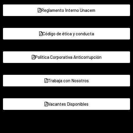
Reglamento Interno Unacem
Código de ética y conducta
Política Corporativa Anticorrupción
Trabaja con Nosotros
Vacantes Disponibles