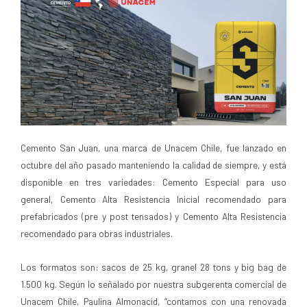
Cemento San Juan, una marca de Unacem Chile, fue lanzado en
octubre del año pasado manteniendo la calidad de siempre, y está
disponible en tres variedades: Cemento Especial para uso
general, Cemento Alta Resistencia Inicial recomendado para
prefabricados (pre y post tensados) y Cemento Alta Resistencia
recomendado para obras industriales.
Los formatos son: sacos de 25 kg, granel 28 tons y big bag de
1.500 kg. Según lo señalado por nuestra subgerenta comercial de
Unacem Chile, Paulina Almonacid, “contamos con una renovada