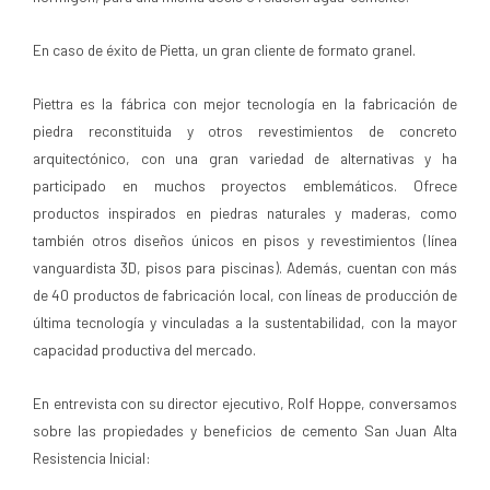
En caso de éxito de Pietta, un gran cliente de formato granel.
Piettra es la fábrica con mejor tecnología en la fabricación de
piedra reconstituida y otros revestimientos de concreto
arquitectónico, con una gran variedad de alternativas y ha
participado en muchos proyectos emblemáticos. Ofrece
productos inspirados en piedras naturales y maderas, como
también otros diseños únicos en pisos y revestimientos (línea
vanguardista 3D, pisos para piscinas). Además, cuentan con más
de 40 productos de fabricación local, con líneas de producción de
última tecnología y vinculadas a la sustentabilidad, con la mayor
capacidad productiva del mercado.
En entrevista con su director ejecutivo, Rolf Hoppe, conversamos
sobre las propiedades y beneficios de cemento San Juan Alta
Resistencia Inicial: