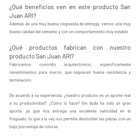
¿Qué beneficios ven en este producto San
Juan ARI?
Además de una muy buena respuesta de entrega, vemos una muy
buena calidad del cemento y con un comportamiento muy estable.
¿Qué productos fabrican con nuestro
producto San Juan ARI?
Fabricamos concreto arquitectónico, específicamente
revestimientos para muros, que requieren buena resistencia y
terminación.
De acuerdo a su experiencia, ¿nuestro producto es un aporte real
a su productividad? ¿Cómo lo hace? Sin duda ha sido un gran
aporte, ya que nos entrega una excelente velocidad en el
fraguado, lo que a la vez nos permite desmoldar las piezas con un
bajo porcentaje de roturas.