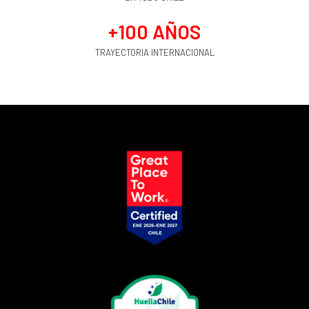
+
100
 AÑOS
TRAYECTORIA INTERNACIONAL