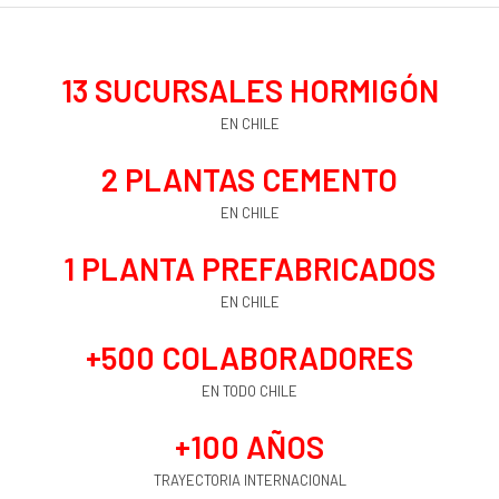
13
 SUCURSALES HORMIGÓN
EN CHILE
2
 PLANTAS CEMENTO
EN CHILE
1
 PLANTA PREFABRICADOS
EN CHILE
+
500
 COLABORADORES
EN TODO CHILE
+
100
 AÑOS
TRAYECTORIA INTERNACIONAL