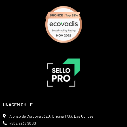
UNACEM CHILE
Alonso de Córdova 5320, Oficina 1703, Las Condes
+562 2938 9600