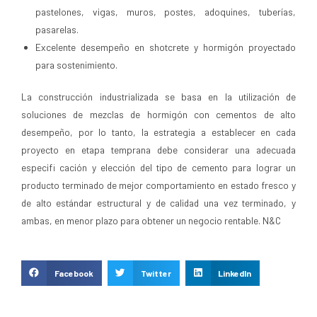
pastelones, vigas, muros, postes, adoquines, tuberías,
pasarelas.
Excelente desempeño en shotcrete y hormigón proyectado
para sostenimiento.
La construcción industrializada se basa en la utilización de
soluciones de mezclas de hormigón con cementos de alto
desempeño, por lo tanto, la estrategia a establecer en cada
proyecto en etapa temprana debe considerar una adecuada
especifi cación y elección del tipo de cemento para lograr un
producto terminado de mejor comportamiento en estado fresco y
de alto estándar estructural y de calidad una vez terminado, y
ambas, en menor plazo para obtener un negocio rentable. N&C
Facebook
Twitter
LinkedIn