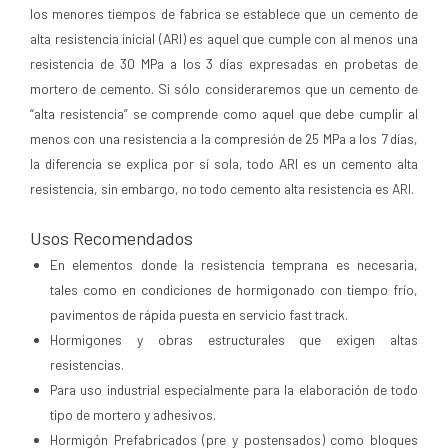
los menores tiempos de fabrica se establece que un cemento de
alta resistencia inicial (ARI) es aquel que cumple con al menos una
resistencia de 30 MPa a los 3 días expresadas en probetas de
mortero de cemento. Si sólo consideraremos que un cemento de
“alta resistencia” se comprende como aquel que debe cumplir al
menos con una resistencia a la compresión de 25 MPa a los 7 días,
la diferencia se explica por sí sola, todo ARI es un cemento alta
resistencia, sin embargo, no todo cemento alta resistencia es ARI.
Usos Recomendados
En elementos donde la resistencia temprana es necesaria,
tales como en condiciones de hormigonado con tiempo frío,
pavimentos de rápida puesta en servicio fast track.
Hormigones y obras estructurales que exigen altas
resistencias.
Para uso industrial especialmente para la elaboración de todo
tipo de mortero y adhesivos.
Hormigón Prefabricados (pre y postensados) como bloques