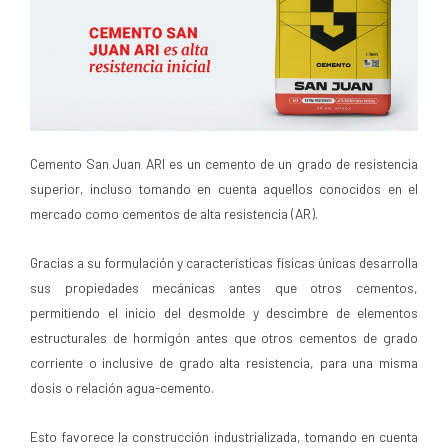
Cemento San Juan ARI es un cemento de un grado de resistencia
superior, incluso tomando en cuenta aquellos conocidos en el
mercado como cementos de alta resistencia (AR).
Gracias a su formulación y características físicas únicas desarrolla
sus propiedades mecánicas antes que otros cementos,
permitiendo el inicio del desmolde y descimbre de elementos
estructurales de hormigón antes que otros cementos de grado
corriente o inclusive de grado alta resistencia, para una misma
dosis o relación agua-cemento.
Esto favorece la construcción industrializada, tomando en cuenta