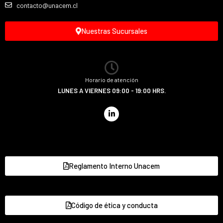
contacto@unacem.cl
Nuestras Sucursales
Horario de atención
LUNES A VIERNES 09:00 - 19:00 HRS.
Reglamento Interno Unacem
Código de ética y conducta