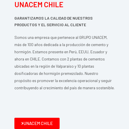
UNACEM CHILE
GARANTIZAMOS LA CALIDAD DE NUESTROS
PRODUCTOS Y EL SERVICIO AL CLIENTE
Somos una empresa que pertenece al GRUPO UNACEM,
más de 100 años dedicada a la producción de cemento y
hormigón. Estamos presente en Perú, EEUU, Ecuador y
ahora en CHILE. Contamos con 2 plantas de cementos
ubicadas en la región de Valparaíso y 10 plantas
dosificadoras de hormigón premezclado. Nuestro
propósito es promover la excelencia operacional y seguir
contribuyendo al crecimiento del país de manera sostenible.
UNACEM CHILE