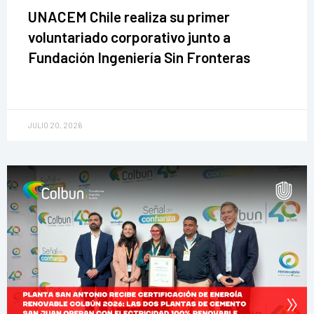
UNACEM Chile realiza su primer
voluntariado corporativo junto a
Fundación Ingeniería Sin Fronteras
JULIO 20, 2026