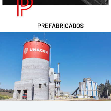
PREFABRICADOS