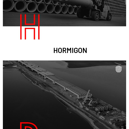
HORMIGON