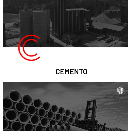
CEMENTO