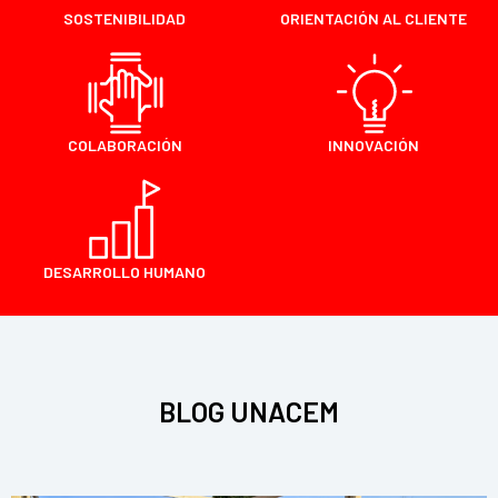
SOSTENIBILIDAD
ORIENTACIÓN AL CLIENTE
COLABORACIÓN
INNOVACIÓN
DESARROLLO HUMANO
BLOG UNACEM