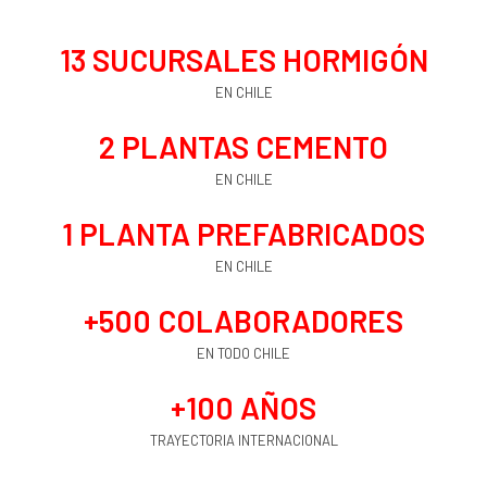
13
 SUCURSALES HORMIGÓN
EN CHILE
2
 PLANTAS CEMENTO
EN CHILE
1
 PLANTA PREFABRICADOS
EN CHILE
+
500
 COLABORADORES
EN TODO CHILE
+
100
 AÑOS
TRAYECTORIA INTERNACIONAL