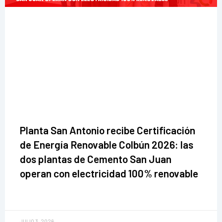
Planta San Antonio recibe Certificación
de Energía Renovable Colbún 2026: las
dos plantas de Cemento San Juan
operan con electricidad 100% renovable
JULIO 3, 2026