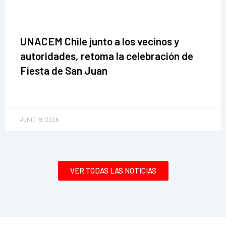
UNACEM Chile junto a los vecinos y
autoridades, retoma la celebración de
Fiesta de San Juan
JUNIO 19, 2026
VER TODAS LAS NOTICIAS