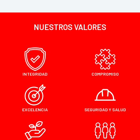
NUESTROS VALORES
INTEGRIDAD
COMPROMISO
EXCELENCIA
SEGURIDAD Y SALUD